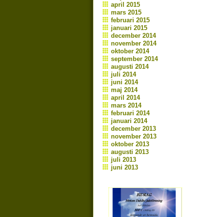
april 2015
mars 2015
februari 2015
januari 2015
december 2014
november 2014
oktober 2014
september 2014
augusti 2014
juli 2014
juni 2014
maj 2014
april 2014
mars 2014
februari 2014
januari 2014
december 2013
november 2013
oktober 2013
augusti 2013
juli 2013
juni 2013