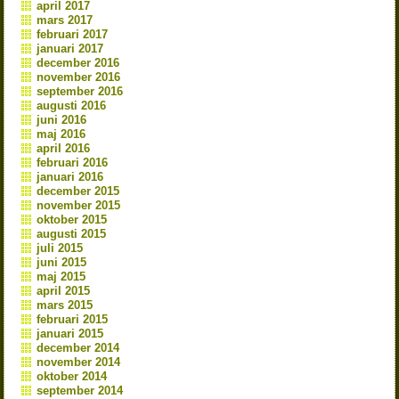
april 2017
mars 2017
februari 2017
januari 2017
december 2016
november 2016
september 2016
augusti 2016
juni 2016
maj 2016
april 2016
februari 2016
januari 2016
december 2015
november 2015
oktober 2015
augusti 2015
juli 2015
juni 2015
maj 2015
april 2015
mars 2015
februari 2015
januari 2015
december 2014
november 2014
oktober 2014
september 2014