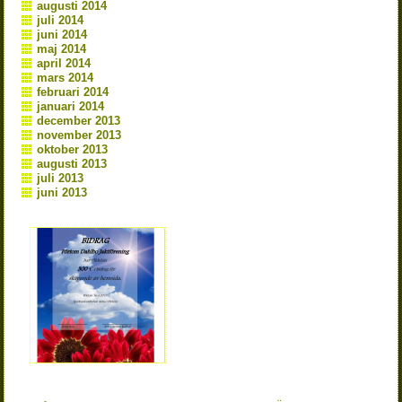
augusti 2014
juli 2014
juni 2014
maj 2014
april 2014
mars 2014
februari 2014
januari 2014
december 2013
november 2013
oktober 2013
augusti 2013
juli 2013
juni 2013