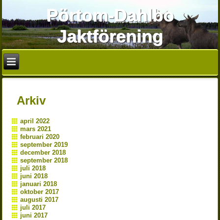
Pörtom-Dahlbo
Jaktförening
Arkiv
april 2022
mars 2021
februari 2020
september 2019
december 2018
september 2018
juli 2018
juni 2018
januari 2018
oktober 2017
augusti 2017
juli 2017
juni 2017